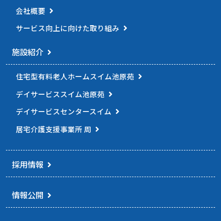
会社概要
サービス向上に向けた
取り組み
施設紹介
住宅型有料老人ホーム
スイム池原苑
デイサービススイム池原苑
デイサービスセンタースイム
居宅介護支援事業所 周
採用情報
情報公開