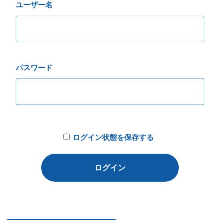
ユーザー名
パスワード
ログイン状態を保存する