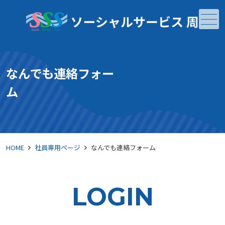
メニュー
なんでも連絡フォー
ム
HOME
社員専用ページ
なんでも連絡フォーム
LOGIN