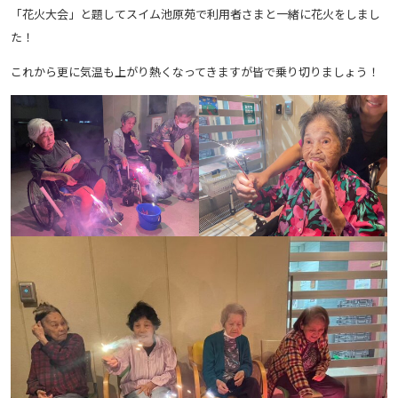
「花火大会」と題してスイム池原苑で利用者さまと一緒に花火をしまし
た！
これから更に気温も上がり熱くなってきますが皆で乗り切りましょう！