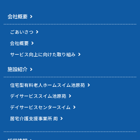
ー
シ
会社概要
ョ
ごあいさつ
ン
会社概要
サービス向上に向けた
取り組み
施設紹介
住宅型有料老人ホーム
スイム池原苑
デイサービススイム池原苑
デイサービスセンタースイム
居宅介護支援事業所 周