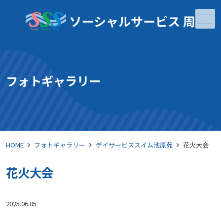
メニュー
フォトギャラリー
HOME
フォトギャラリー
デイサービススイム池原苑
花火大会
花火大会
2025.06.05