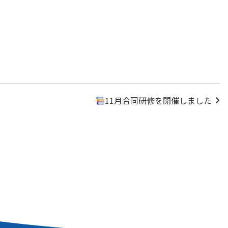
11月合同研修を開催しました