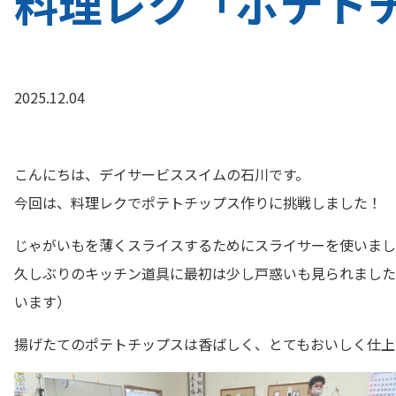
料理レク「ポテト
2025.12.04
こんにちは、デイサービススイムの石川です。
今回は、料理レクでポテトチップス作りに挑戦しました！
じゃがいもを薄くスライスするためにスライサーを使いまし
久しぶりのキッチン道具に最初は少し戸惑いも見られました
います）
揚げたてのポテトチップスは香ばしく、とてもおいしく仕上