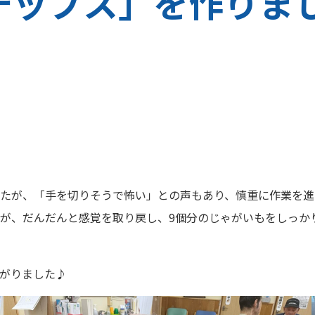
チップス」を作りま
たが、「手を切りそうで怖い」との声もあり、慎重に作業を進
が、だんだんと感覚を取り戻し、9個分のじゃがいもをしっか
がりました♪