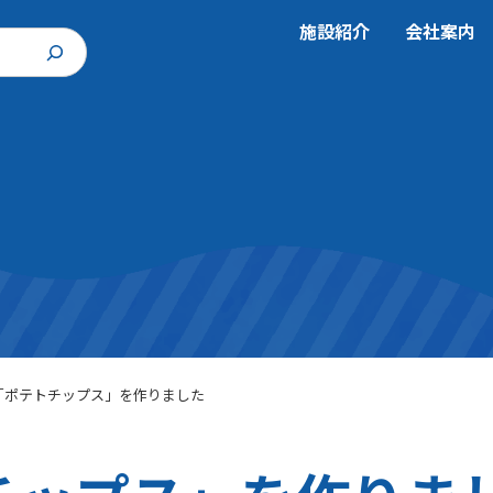
施設紹介
会社案内
「ポテトチップス」を作りました