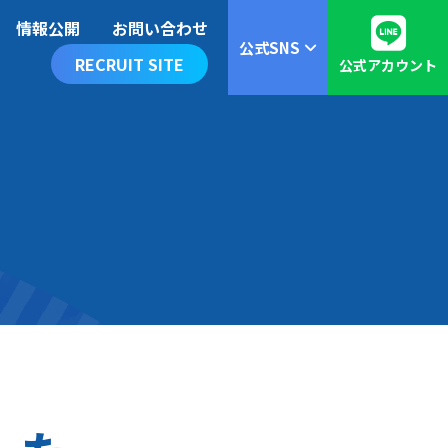
情報公開
お問い合わせ
公式SNS
RECRUIT SITE
公式アカウント