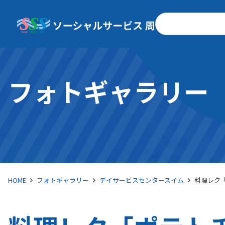
検
索
フォトギャラリー
HOME
フォトギャラリー
デイサービスセンタースイム
料理レク