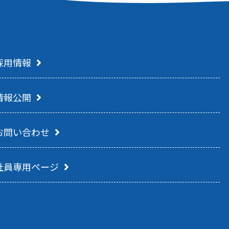
採用情報
情報公開
お問い合わせ
社員専用ページ