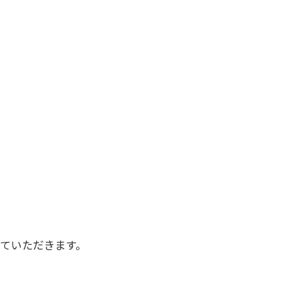
ていただきます。