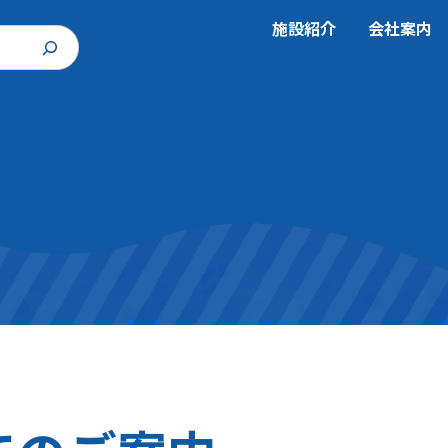
施設紹介
会社案内