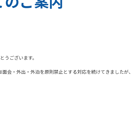
てのご案内
とうございます。
は面会・外出・外泊を原則禁止とする対応を続けてきましたが