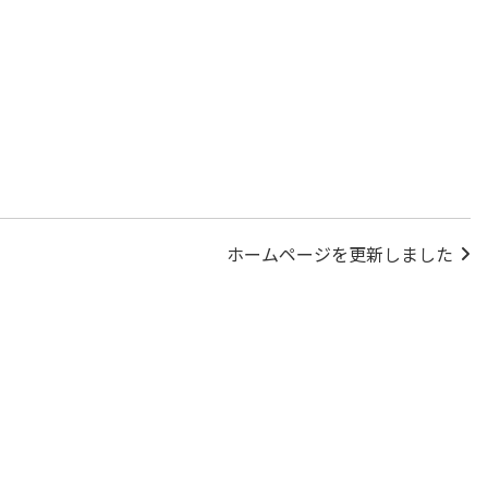
ホームページを更新しました