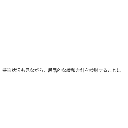
、感染状況も見ながら、段階的な緩和方針を検討することに