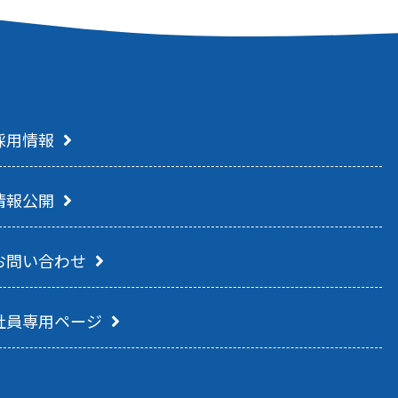
採用情報
情報公開
お問い合わせ
社員専用ページ