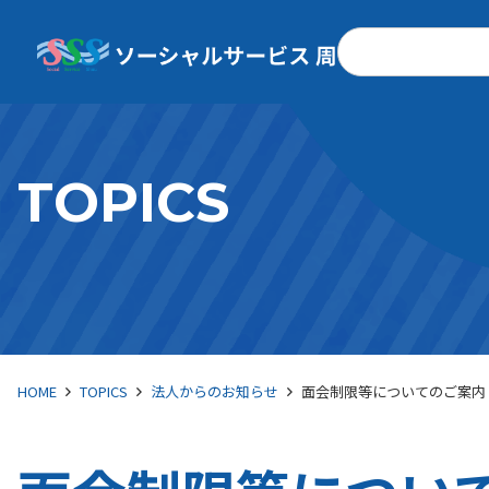
検
索
TOPICS
HOME
TOPICS
法人からのお知らせ
面会制限等についてのご案内