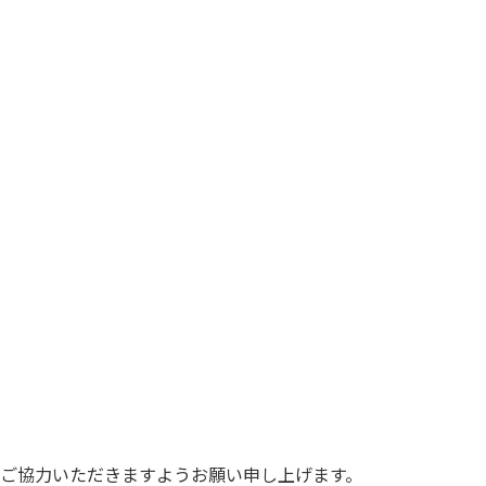
ご協力いただきますようお願い申し上げます。