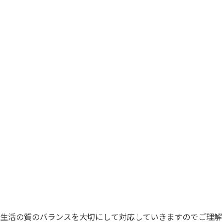
生活の質のバランスを大切にして対応していきますのでご理解