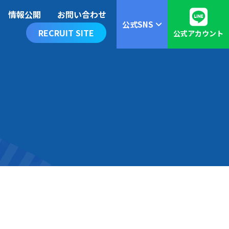
情報公開
お問い合わせ
公式SNS
RECRUIT SITE
公式アカウント